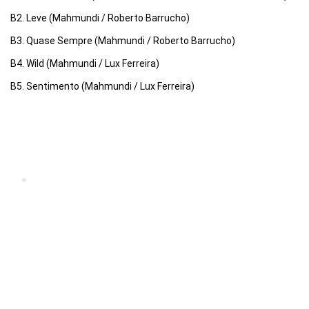
B2. Leve (Mahmundi / Roberto Barrucho)
B3. Quase Sempre (Mahmundi / Roberto Barrucho)
B4. Wild (Mahmundi / Lux Ferreira)
B5. Sentimento (Mahmundi / Lux Ferreira)