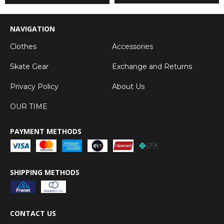
NAVIGATION
Clothes
Accessories
Skate Gear
Exchange and Returns
Privacy Policy
About Us
OUR TIME
PAYMENT METHODS
SHIPPING METHODS
CONTACT US