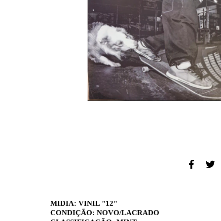
MIDIA: VINIL "12"
CONDIÇÃO: NOVO/LACRADO