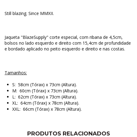
Still blazing. Since MMXII.
Jaqueta "BlazeSupply" corte especial, com ribana de 4,5cm,
bolsos no lado esquerdo e direito com 15,4cm de profundidade
e bordado aplicado no peito esquerdo e direito e nas costas.
Tamanhos:
S: 58cm (Tórax) x 73cm (Altura).
M: 60cm (Tórax) x 73cm (Altura).
L: 62cm (Tórax) x 73cm (Altura).
XL: 64cm (Tórax) x 78cm (Altura).
XXL: 66cm (Tórax) x 78cm (Altura).
PRODUTOS RELACIONADOS