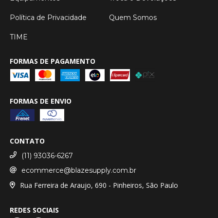
Política de Privacidade
Quem Somos
TIME
FORMAS DE PAGAMENTO
FORMAS DE ENVIO
CONTATO
(11) 93036-6267
ecommerce@blazesupply.com.br
Rua Ferreira de Araujo, 690 - Pinheiros, São Paulo
REDES SOCIAIS