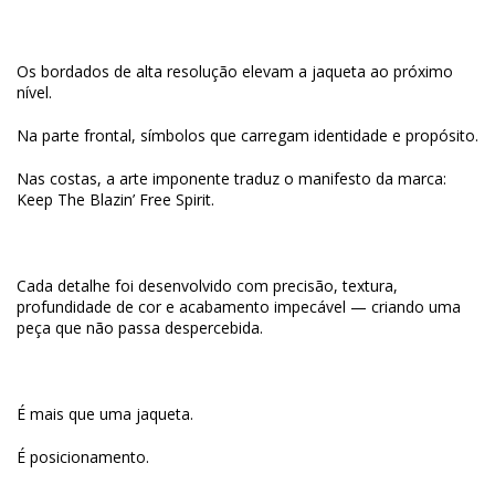
Os bordados de alta resolução elevam a jaqueta ao próximo
nível.
Na parte frontal, símbolos que carregam identidade e propósito.
Nas costas, a arte imponente traduz o manifesto da marca:
Keep The Blazin’ Free Spirit.
Cada detalhe foi desenvolvido com precisão, textura,
profundidade de cor e acabamento impecável — criando uma
peça que não passa despercebida.
É mais que uma jaqueta.
É posicionamento.