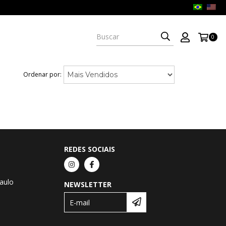
0
Ordenar por:
REDES SOCIAIS
Paulo
NEWSLETTER