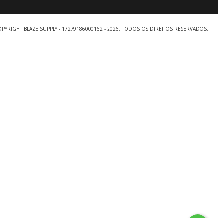
PYRIGHT BLAZE SUPPLY - 17279186000162 - 2026. TODOS OS DIREITOS RESERVADOS.