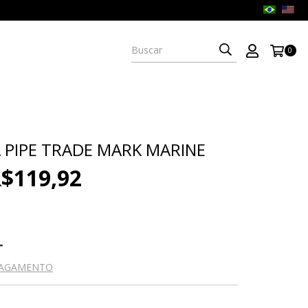
0
 PIPE TRADE MARK MARINE
$119,92
PAGAMENTO