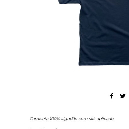
Camiseta 100% algodão com silk aplicado.