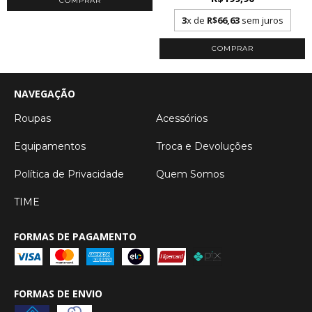
COMPRAR
3
x de
R$66,63
sem juros
COMPRAR
NAVEGAÇÃO
Roupas
Acessórios
Equipamentos
Troca e Devoluções
Política de Privacidade
Quem Somos
TIME
FORMAS DE PAGAMENTO
FORMAS DE ENVIO