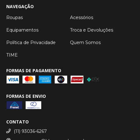
NAVEGAÇÃO
Roupas
Acessórios
Equipamentos
Troca e Devoluções
Política de Privacidade
Quem Somos
TIME
FORMAS DE PAGAMENTO
FORMAS DE ENVIO
CONTATO
(11) 93036-6267