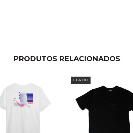
PRODUTOS RELACIONADOS
30
% OFF