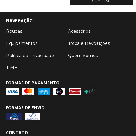
COMPRAR
NAVEGAÇÃO
Roupas
Acessórios
Equipamentos
Troca e Devoluções
Política de Privacidade
Quem Somos
TIME
FORMAS DE PAGAMENTO
FORMAS DE ENVIO
CONTATO