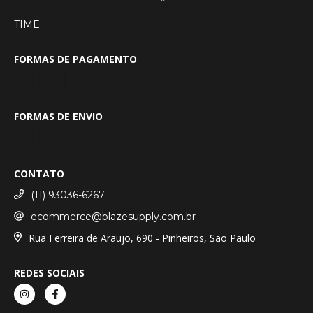
TIME
FORMAS DE PAGAMENTO
FORMAS DE ENVIO
CONTATO
(11) 93036-6267
ecommerce@blazesupply.com.br
Rua Ferreira de Araujo, 690 - Pinheiros, São Paulo
REDES SOCIAIS