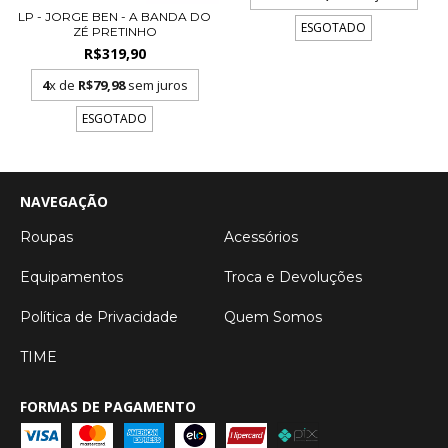
LP - JORGE BEN - A BANDA DO
ESGOTADO
ZÉ PRETINHO
R$319,90
4
x de
R$79,98
sem juros
ESGOTADO
NAVEGAÇÃO
Roupas
Acessórios
Equipamentos
Troca e Devoluções
Política de Privacidade
Quem Somos
TIME
FORMAS DE PAGAMENTO