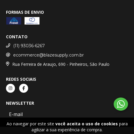
FORMAS DE ENVIO
CONTATO
(11) 93036-6267
ecommerce@blazesupply.com.br
Rua Ferreira de Araujo, 690 - Pinheiros, São Paulo
REDES SOCIAIS
NEWSLETTER
Ao navegar por este site
você aceita o uso de cookies
para
agilizar a sua experiência de compra.